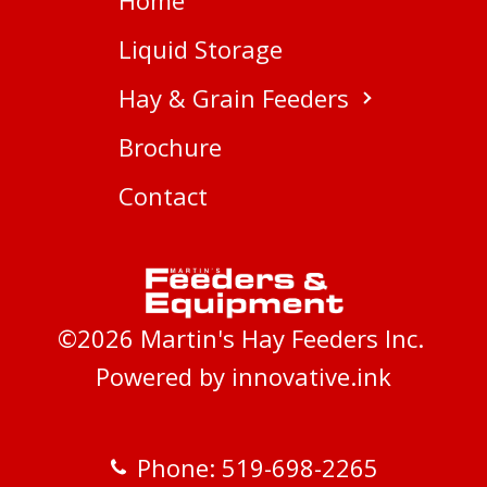
Liquid Storage
Hay & Grain Feeders
Brochure
Contact
©
2026
Martin's Hay Feeders Inc.
Powered by innovative.ink
Phone: 519-698-2265