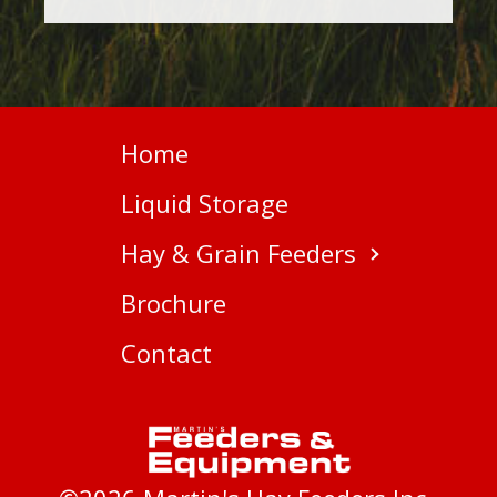
Home
Liquid Storage
Hay & Grain Feeders
Brochure
Contact